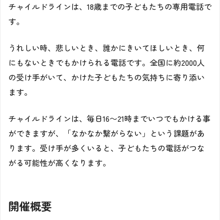
チャイルドラインは、18歳までの子どもたちの専用電話で
す。
うれしい時、悲しいとき、誰かにきいてほしいとき、何
にもないときでもかけられる電話です。全国に約2000人
の受け手がいて、かけた子どもたちの気持ちに寄り添い
ます。
チャイルドラインは、毎日16〜21時までいつでもかける事
ができますが、「なかなか繋がらない」という課題があ
ります。受け手が多くいると、子どもたちの電話がつな
がる可能性が高くなります。
開催概要