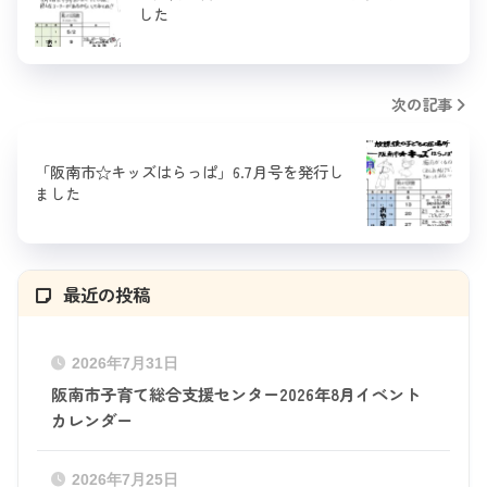
した
次の記事
「阪南市☆キッズはらっぱ」6.7月号を発行し
ました
最近の投稿
2026年7月31日
阪南市子育て総合支援センター2026年8月イベント
カレンダー
2026年7月25日