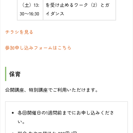
（土）13:
を受け止めるワーク（2）とガ
30〜16:30
イダンス
チラシを見る
参加申し込みフォームはこちら
保育
公開講座、特別講座でご利用いただけます。
各回開催日の1週間前までにお申し込みくださ
い。