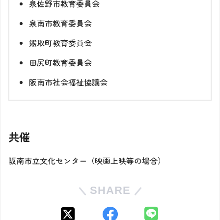
泉佐野市教育委員会
泉南市教育委員会
熊取町教育委員会
田尻町教育委員会
阪南市社会福祉協議会
共催
阪南市立文化センター（映画上映等の場合）
SHARE