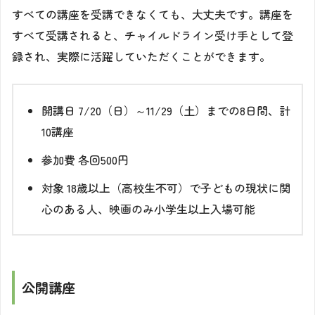
すべての講座を受講できなくても、大丈夫です。講座を
すべて受講されると、チャイルドライン受け手として登
録され、実際に活躍していただくことができます。
開講日
7/20（日）～11/29（土）までの8日間、計
10講座
参加費
各回500円
対象
18歳以上（高校生不可）で子どもの現状に関
心のある人、映画のみ小学生以上入場可能
公開講座