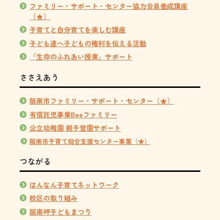
ファミリー・サポート・センター協力会員養成講座
（★）
子育てと自分育てを楽しむ講座
子ども達へ子どもの権利を伝える活動
「生命のふれあい授業」サポート
ささえあう
阪南市ファミリー・サポート・センター（★）
有償託児事業Beeファミリー
公立幼稚園 親子登園サポート
阪南市子育て総合支援センター事業（★）
つながる
はんなん子育てネットワーク
校区の取り組み
阪南岬子どもまつり