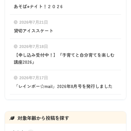
あそば⭐︎ナイト！２０２6
2026年7月21日
貸切アイススケート
2026年7月18日
【申し込み受付中！】『子育てと自分育てを楽しむ
講座2026』
2026年7月17日
「レインボー☆mail」2026年8月号を発行しました
対象年齢から投稿を探す