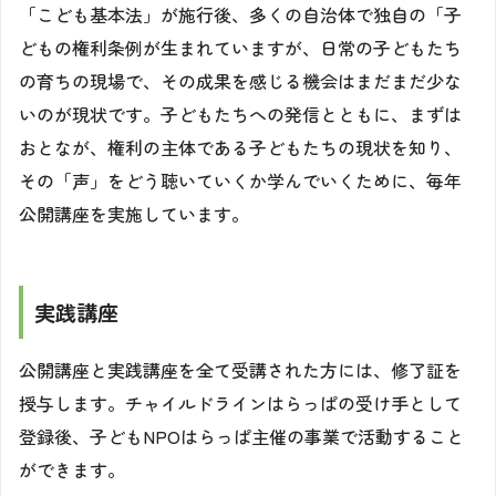
「こども基本法」が施行後、多くの自治体で独自の「子
どもの権利条例が生まれていますが、日常の子どもたち
の育ちの現場で、その成果を感じる機会はまだまだ少な
いのが現状です。子どもたちへの発信とともに、まずは
おとなが、権利の主体である子どもたちの現状を知り、
その「声」をどう聴いていくか学んでいくために、毎年
公開講座を実施しています。
実践講座
公開講座と実践講座を全て受講された方には、修了証を
授与します。チャイルドラインはらっぱの受け手として
登録後、子どもNPOはらっぱ主催の事業で活動すること
ができます。