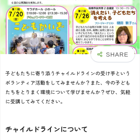
子どもたちに寄り添うチャイルドラインの受け手という
ボランティア活動をしてみませんか？また、今の子ども
たちをとりまく環境について学びませんか？ぜひ、気軽
に受講してみてください。
チャイルドラインについて