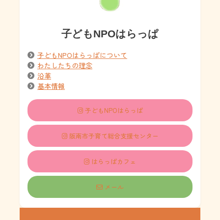
子どもNPOはらっぱ
子どもNPOはらっぱについて
わたしたちの理念
沿革
基本情報
子どもNPOはらっぱ
阪南市子育て総合支援センター
はらっぱカフェ
メール