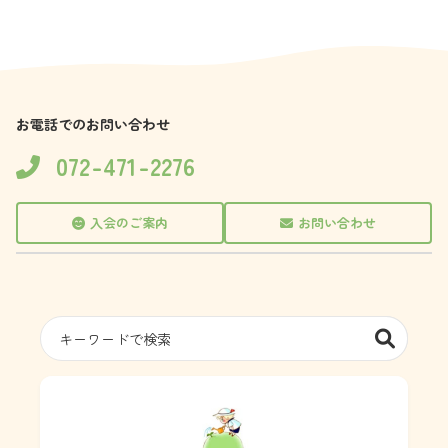
ブ
お電話でのお問い合わせ
072-471-2276
入会のご案内
お問い合わせ