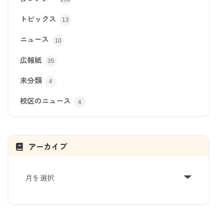
トピックス
13
ニュース
10
広報紙
35
未分類
4
校区のニュース
4
アーカイブ
ア
ー
カ
イ