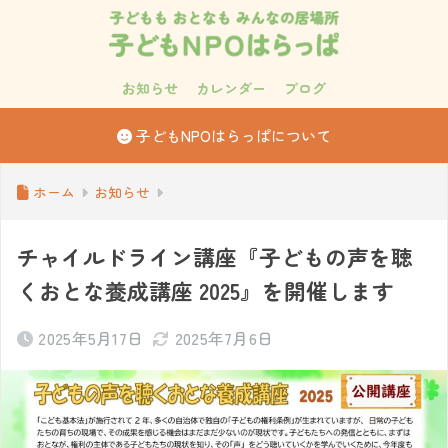
お知らせ
カレンダー
ブログ
子どもNPOはらっぱについて
ホーム
お知らせ
チャイルドライン講座『子どもの声を聴
くおとな養成講座 2025』を開催します
2025年5月17日
2025年7月6日