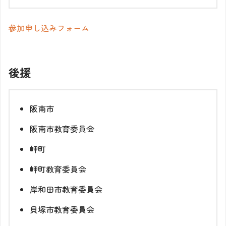
参加申し込みフォーム
後援
阪南市
阪南市教育委員会
岬町
岬町教育委員会
岸和田市教育委員会
貝塚市教育委員会