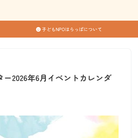
子どもNPOはらっぱについて
ー2026年6月イベントカレンダ