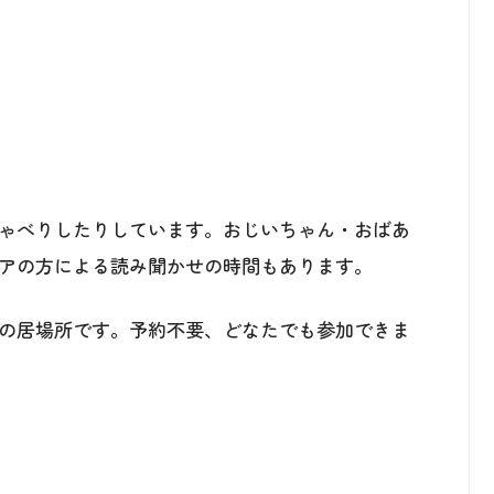
ゃべりしたりしています。おじいちゃん・おばあ
アの方による読み聞かせの時間もあります。
の居場所です。予約不要、どなたでも参加できま