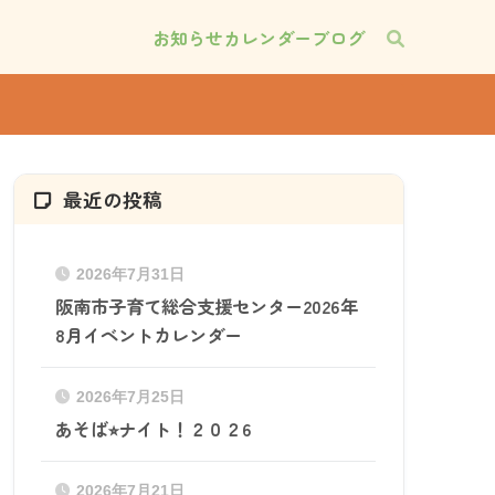
お知らせ
カレンダー
ブログ
最近の投稿
2026年7月31日
阪南市子育て総合支援センター2026年
8月イベントカレンダー
2026年7月25日
あそば⭐︎ナイト！２０２6
2026年7月21日