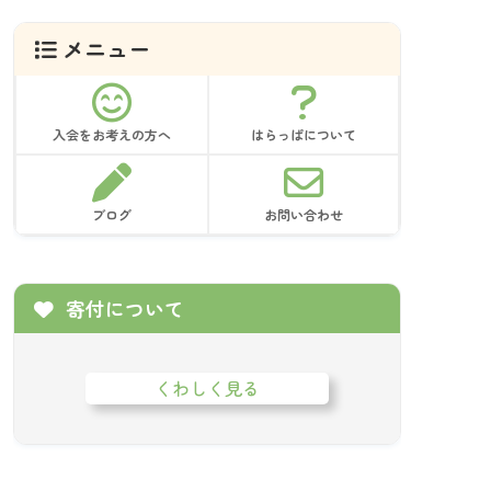
ブ
メニュー
入会をお考えの方へ
はらっぱについて
ブログ
お問い合わせ
寄付について
くわしく見る