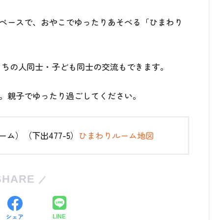
ペースで、おやこでゆったりあそべる「ひまわり
うちの人同士・子ども同士の交流もできます。
。親子でゆったり過ごしてください。
ム）（下出477-5）
ひまわりルーム地図
SHARE
シェア
LINE