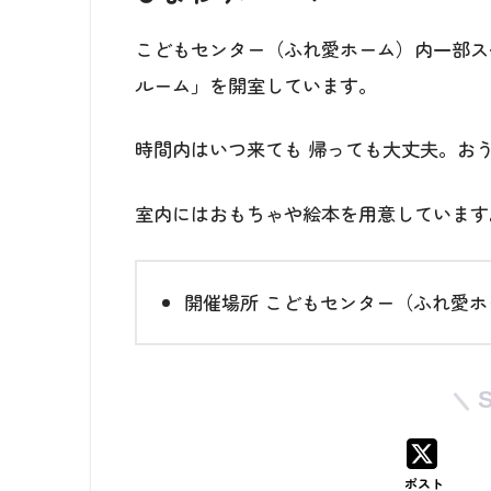
こどもセンター（ふれ愛ホーム）内一部ス
ルーム」を開室しています。
時間内はいつ来ても 帰っても大丈夫。お
室内にはおもちゃや絵本を用意しています
開催場所
こどもセンター（ふれ愛ホー
ポスト