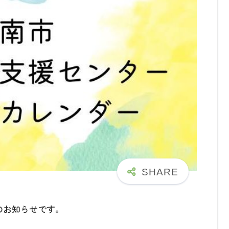
のお知らせです。