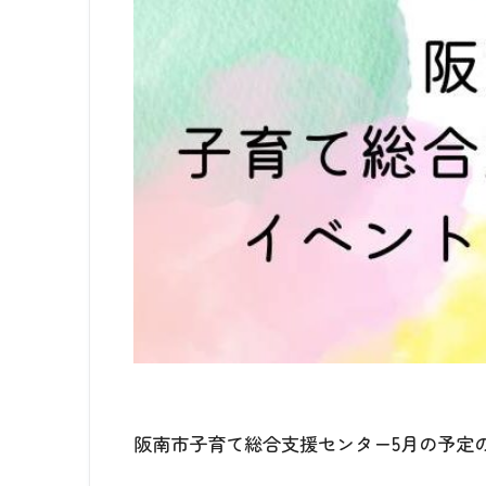
阪南市子育て総合支援センター5月の予定