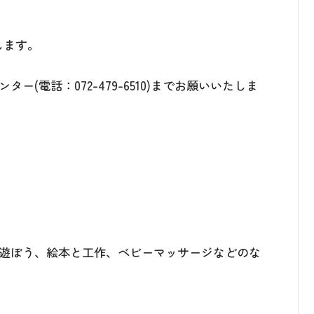
します。
(電話：072-479-6510)までお願いいたしま
遊ぼう、絵本と工作、ベビーマッサージなどのな