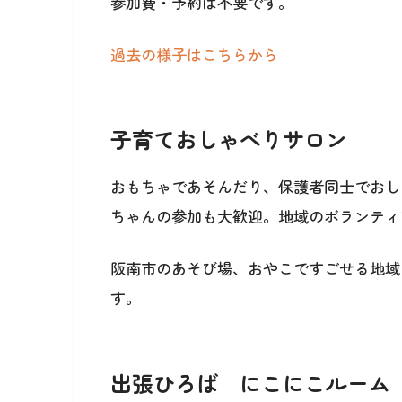
参加費・予約は不要です。
過去の様子はこちらから
子育ておしゃべりサロン
おもちゃであそんだり、保護者同士でおし
ちゃんの参加も大歓迎。地域のボランティ
阪南市のあそび場、おやこですごせる地域
す。
出張ひろば にこにこルーム