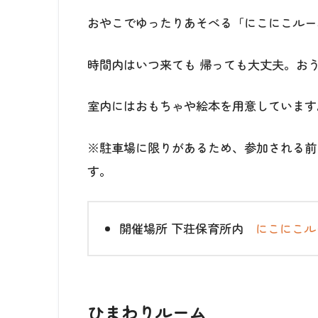
おやこでゆったりあそべる「にこにこルー
時間内はいつ来ても 帰っても大丈夫。お
室内にはおもちゃや絵本を用意しています
※駐車場に限りがあるため、参加される前に電話
す。
開催場所
下荘保育所内
にこにこル
ひまわりルーム