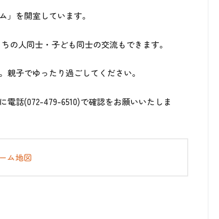
ム」を開室しています。
うちの人同士・子ども同士の交流もできます。
。親子でゆったり過ごしてください。
(072-479-6510)で確認をお願いいたしま
ーム地図