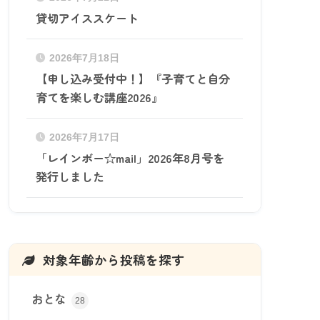
貸切アイススケート
2026年7月18日
【申し込み受付中！】『子育てと自分
育てを楽しむ講座2026』
2026年7月17日
「レインボー☆mail」2026年8月号を
発行しました
対象年齢から投稿を探す
おとな
28