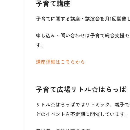
子育て講座
子育てに関する講座・講演会を月1回開催
申し込み・問い合わせは子育て総合支援センター
す。
講座詳細はこちらから
子育て広場リトル☆はらっぱ
リトル☆はらっぱではリトミック、親子で
どのイベントを不定期に開催しています。