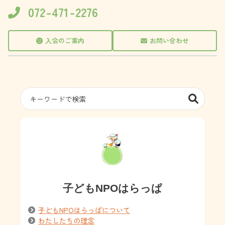
072-471-2276
入会のご案内
お問い合わせ
子どもNPOはらっぱ
子どもNPOはらっぱについて
わたしたちの理念