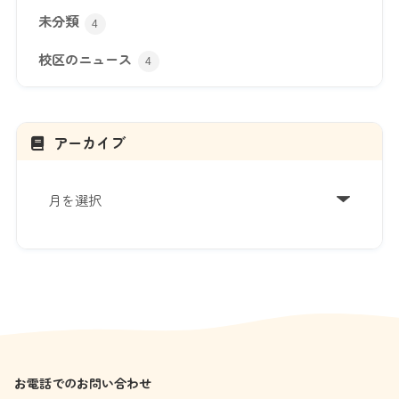
未分類
4
校区のニュース
4
アーカイブ
ア
ー
カ
イ
ブ
お電話でのお問い合わせ