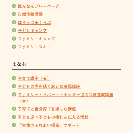
はんなんプレーパーク
自然体験活動
はらっぱ★くらぶ
子どもキャンプ
ファミリーキャンプ
ファミリースキー
まなぶ
子育て講座（★）
子どもの声を聴くおとな養成講座
ファミリー・サポート・センター協力会員養成講座
（★）
子育てと自分育てを楽しむ講座
子ども達へ子どもの権利を伝える活動
「生命のふれあい授業」サポート