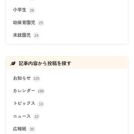
小学生
26
幼保育園児
25
未就園児
24
記事内容から投稿を探す
お知らせ
125
カレンダー
196
トピックス
13
ニュース
10
広報紙
35