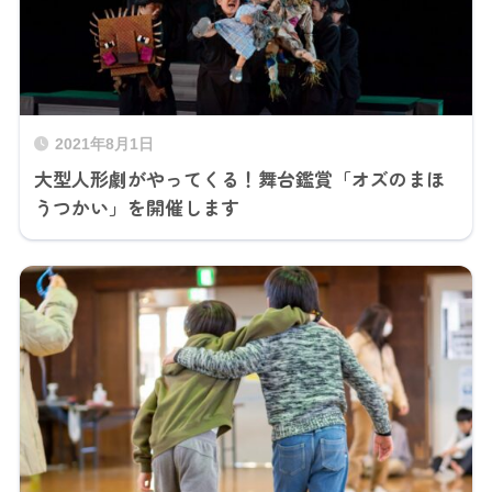
2021年8月1日
大型人形劇がやってくる！舞台鑑賞「オズのまほ
うつかい」を開催します