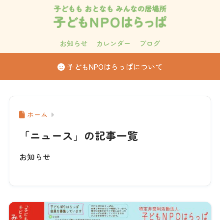
お知らせ
カレンダー
ブログ
子どもNPOはらっぱについて
ホーム
「ニュース」の記事一覧
お知らせ