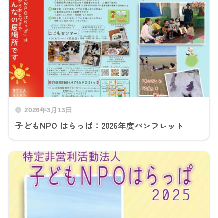
2026年3月13日
子どもNPO はらっぱ：2026年度パンフレット