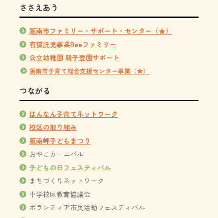
ささえあう
阪南市ファミリー・サポート・センター（★）
有償託児事業Beeファミリー
公立幼稚園 親子登園サポート
阪南市子育て総合支援センター事業（★）
つながる
はんなん子育てネットワーク
校区の取り組み
阪南岬子どもまつり
おやこカーニバル
子どもの日フェスティバル
まちづくりネットワーク
中学校区教育協議会
ボランティア市民活動フェスティバル