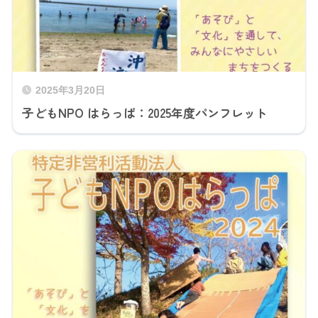
2025年3月20日
子どもNPO はらっぱ：2025年度パンフレット