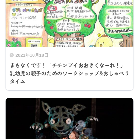
2021年10月18日
まもなくです！「チチンプイおおきくなーれ！」
乳幼児の親子のためのワークショップ&おしゃべり
タイム