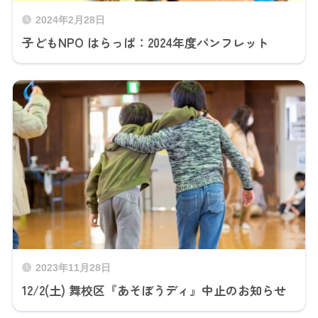
2024年2月28日
子どもNPO はらっぱ：2024年度パンフレット
2023年11月28日
12/2(土) 舞校区『あそぼうディ』中止のお知らせ