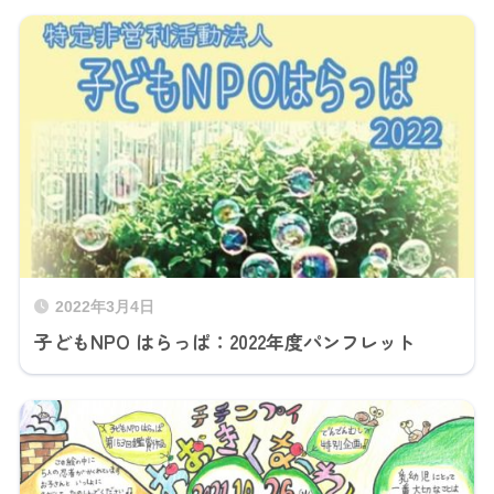
2022年3月4日
子どもNPO はらっぱ：2022年度パンフレット