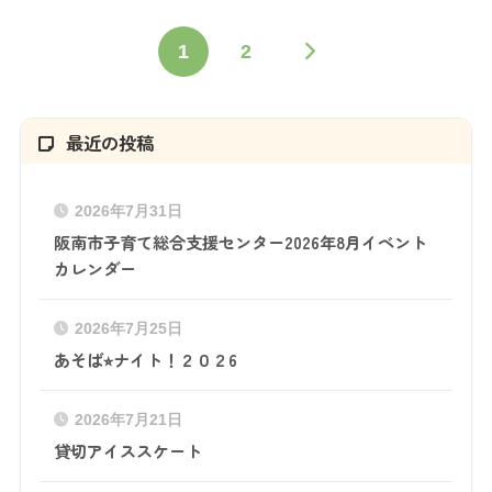
1
2
最近の投稿
2026年7月31日
阪南市子育て総合支援センター2026年8月イベント
カレンダー
2026年7月25日
あそば⭐︎ナイト！２０２6
2026年7月21日
貸切アイススケート