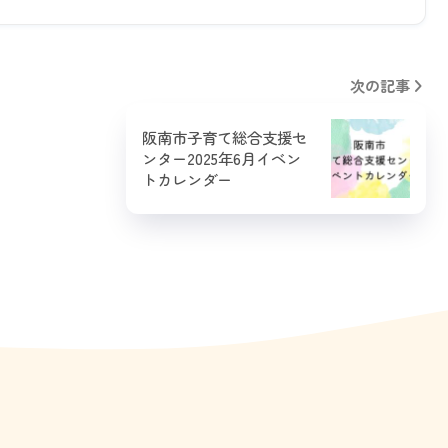
次の記事
阪南市子育て総合支援セ
ンター2025年6月イベン
トカレンダー