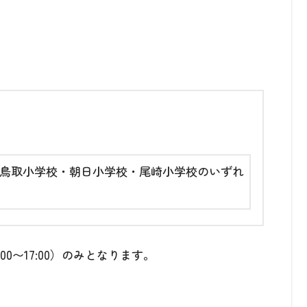
鳥取小学校・朝日小学校・尾崎小学校のいずれ
0〜17:00）のみとなります。