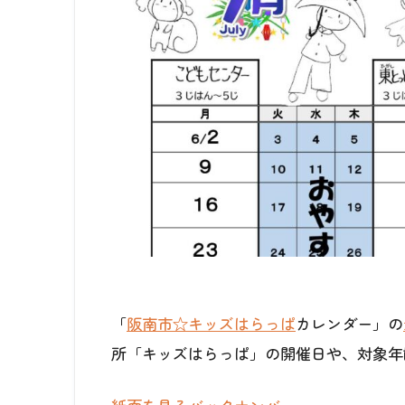
「
阪南市☆キッズはらっぱ
カレンダー」の
所「キッズはらっぱ」の開催日や、対象年