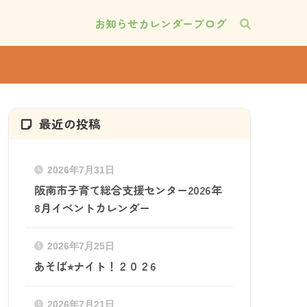
お知らせ
カレンダー
ブログ
最近の投稿
2026年7月31日
阪南市子育て総合支援センター2026年
8月イベントカレンダー
2026年7月25日
あそば⭐︎ナイト！２０２6
2026年7月21日