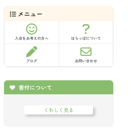
ブ
メニュー
入会をお考えの方へ
はらっぱについて
ブログ
お問い合わせ
寄付について
くわしく見る