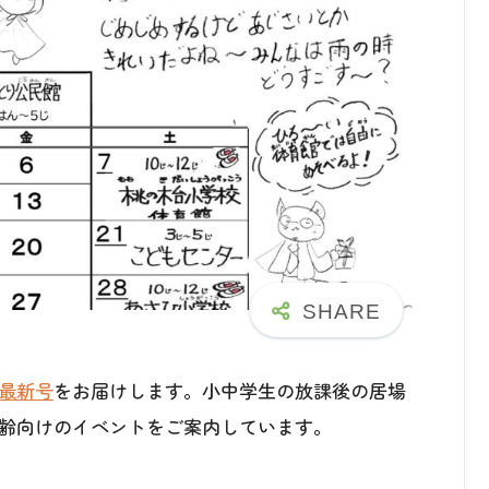
最新号
をお届けします。小中学生の放課後の居場
齢向けのイベントをご案内しています。