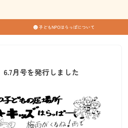
子どもNPOはらっぱについて
6.7月号を発行しました