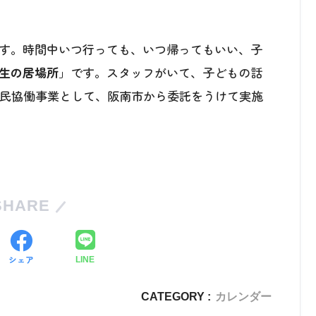
す。時間中いつ行っても、いつ帰ってもいい、子
生の居場所
」です。スタッフがいて、子どもの話
市民協働事業として、阪南市から委託をうけて実施
SHARE
シェア
LINE
CATEGORY :
カレンダー