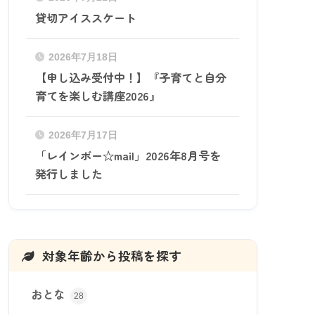
貸切アイススケート
2026年7月18日
【申し込み受付中！】『子育てと自分
育てを楽しむ講座2026』
2026年7月17日
「レインボー☆mail」2026年8月号を
発行しました
対象年齢から投稿を探す
おとな
28