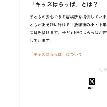
「キッズはらっぱ」とは？
子どもの安心できる居場所を提供していま
どもがあそびに行ける
「放課後の小・中学
に耳を傾けます。子どもNPOはらっぱが
しています。
「キッズはらっぱ」について
ポスト