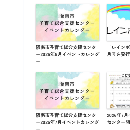
阪南市子育て総合支援センタ
「レインボー
ー2026年8月イベントカレンダ
月号を発
ー
阪南市子育て総合支援センタ
2026年7
ー2026年7月イベントカレンダ
センター
ー