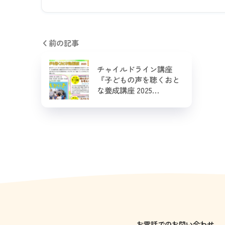
前の記事
チャイルドライン講座
『子どもの声を聴くおと
な養成講座 2025…
お電話でのお問い合わせ