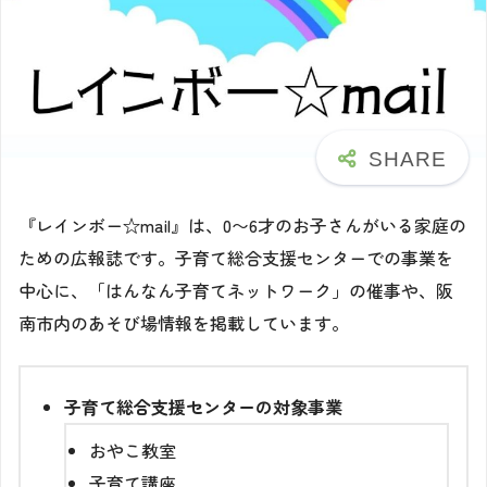
『レインボー☆mail』は、0〜6才のお子さんがいる家庭の
ための広報誌です。子育て総合支援センターでの事業を
中心に、「はんなん子育てネットワーク」の催事や、阪
南市内のあそび場情報を掲載しています。
子育て総合支援センターの対象事業
おやこ教室
子育て講座