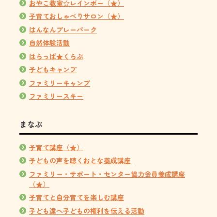
おやこ教室☆レインボー（★）
子育ておしゃべりサロン（★）
はんなんプレーパーク
自然体験活動
はらっぱ★くらぶ
子どもキャンプ
ファミリーキャンプ
ファミリースキー
まなぶ
子育て講座（★）
子どもの声を聴くおとな養成講座
ファミリー・サポート・センター協力会員養成講座
（★）
子育てと自分育てを楽しむ講座
子ども達へ子どもの権利を伝える活動