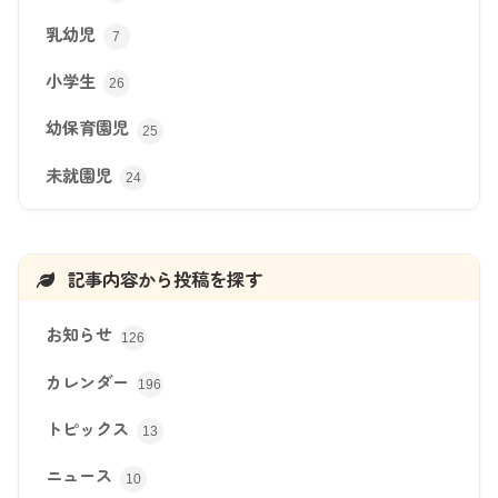
乳幼児
7
小学生
26
幼保育園児
25
未就園児
24
記事内容から投稿を探す
お知らせ
126
カレンダー
196
トピックス
13
ニュース
10