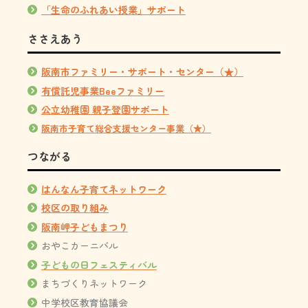
「生命のふれあい授業」サポート
ささえあう
阪南市ファミリー・サポート・センター（★）
有償託児事業Beeファミリー
公立幼稚園 親子登園サポート
阪南市子育て総合支援センター事業（★）
つながる
はんなん子育てネットワーク
校区の取り組み
阪南岬子どもまつり
おやこカーニバル
子どもの日フェスティバル
まちづくりネットワーク
中学校区教育協議会