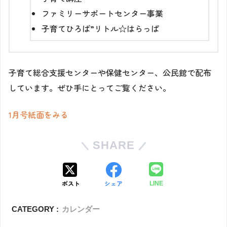
ファミリーサポートセンター事業
子育てひろば”リトル☆はらっぱ
子育て総合支援センターや保健センター、公民館で配布
しています。ぜひ手にとってご覧ください。
1月号紙面をみる
SHARE
ポスト
シェア
LINE
CATEGORY :
カレンダー