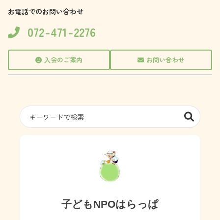
お電話でのお問い合わせ
072-471-2276
入会のご案内
お問い合わせ
子どもNPOはらっぱ