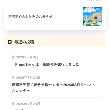
年末年始のお休みのお知らせ
最近の投稿
2026年8月9日
「Fromはらっぱ」第59号を発行しました
2026年7月31日
阪南市子育て総合支援センター2026年8月イベント
カレンダー
2026年7月25日