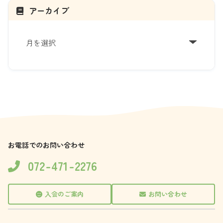
アーカイブ
ア
ー
カ
イ
ブ
お電話でのお問い合わせ
072-471-2276
入会のご案内
お問い合わせ