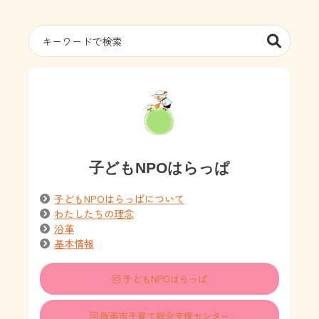
子どもNPOはらっぱ
子どもNPOはらっぱについて
わたしたちの理念
沿革
基本情報
子どもNPOはらっぱ
阪南市子育て総合支援センター