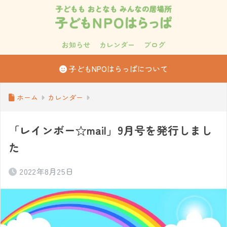
お知らせ
カレンダー
ブログ
子どもNPOはらっぱについて
ホーム
カレンダー
「レインボー☆mail」9月号を発行しまし
た
2022年8月25日