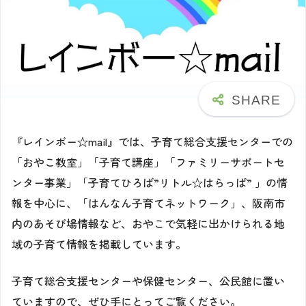
『レインボー☆mail』では、子育て総合支援センターでの
「おやこ教室」「子育て講座」「ファミリーサポートセ
ンター事業」「子育てひろば”リトル☆はらっぱ” 」の情
報を中心に、「はんなん子育てネットワーク」、阪南市
内のあそび場情報など、おやこで気軽に出かけられる地
域の子育て情報を掲載しています。
子育て総合支援センターや保健センター、公民館に置い
ていますので、ぜひ手にとってご覧ください。