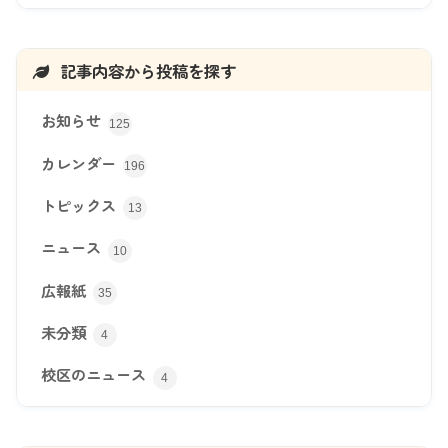
記事内容から投稿を探す
お知らせ
125
カレンダー
196
トピックス
13
ニュース
10
広報紙
35
未分類
4
校区のニュース
4