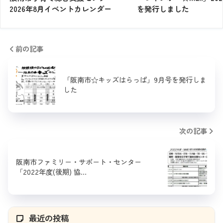
2026年8月イベントカレンダー
を発行しました
前の記事
「阪南市☆キッズはらっぱ」9月号を発行しま
した
次の記事
阪南市ファミリー・サポート・センター
「2022年度(後期) 協…
最近の投稿