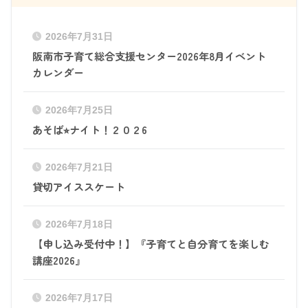
2026年7月31日
阪南市子育て総合支援センター2026年8月イベント
カレンダー
2026年7月25日
あそば⭐︎ナイト！２０２6
2026年7月21日
貸切アイススケート
2026年7月18日
【申し込み受付中！】『子育てと自分育てを楽しむ
講座2026』
2026年7月17日