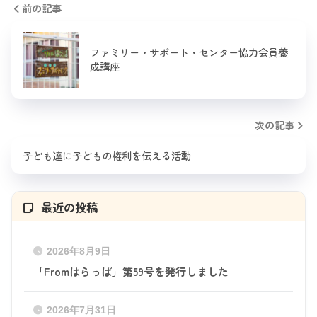
前の記事
ファミリー・サポート・センター協力会員養
成講座
次の記事
子ども達に子どもの権利を伝える活動
最近の投稿
2026年8月9日
「Fromはらっぱ」第59号を発行しました
2026年7月31日