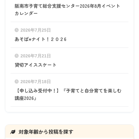
阪南市子育て総合支援センター2026年8月イベント
カレンダー
2026年7月25日
あそば⭐︎ナイト！２０２6
2026年7月21日
貸切アイススケート
2026年7月18日
【申し込み受付中！】『子育てと自分育てを楽しむ
講座2026』
対象年齢から投稿を探す