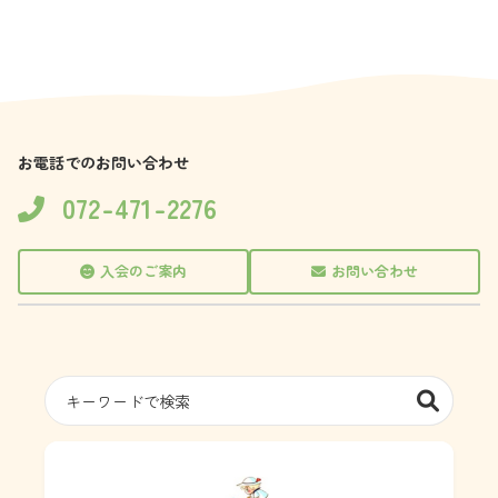
イ
ブ
お電話でのお問い合わせ
072-471-2276
入会のご案内
お問い合わせ