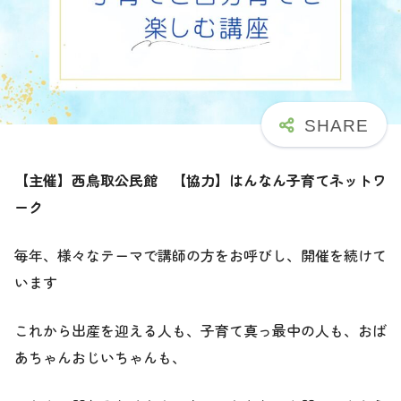
【主催】西鳥取公民館 【協力】はんなん子育てネットワ
ーク
毎年、様々なテーマで講師の方をお呼びし、開催を続けて
います
これから出産を迎える人も、子育て真っ最中の人も、おば
あちゃんおじいちゃんも、