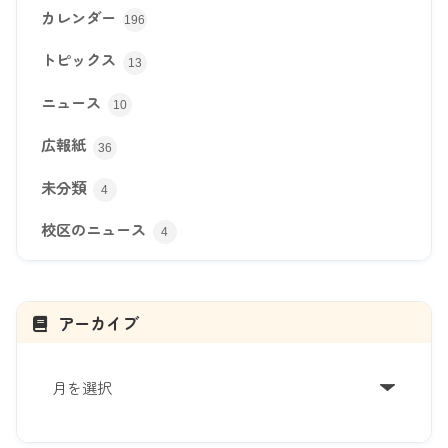
カレンダー
196
トピックス
13
ニュース
10
広報紙
36
未分類
4
校区のニュース
4
アーカイブ
ア
ー
カ