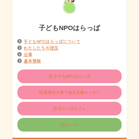
子どもNPOはらっぱ
子どもNPOはらっぱについて
わたしたちの理念
沿革
基本情報
子どもNPOはらっぱ
阪南市子育て総合支援センター
はらっぱカフェ
メール