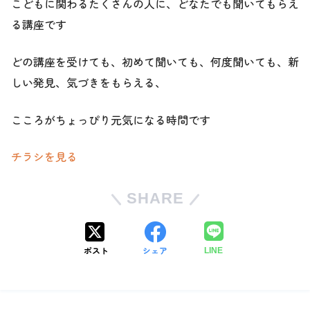
こどもに関わるたくさんの人に、どなたでも聞いてもらえ
る講座です
どの講座を受けても、初めて聞いても、何度聞いても、新
しい発見、気づきをもらえる、
こころがちょっぴり元気になる時間です
チラシを見る
SHARE
ポスト
シェア
LINE