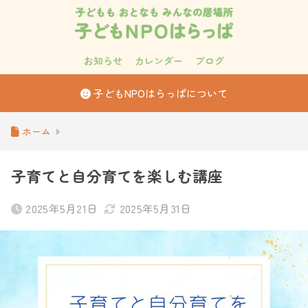
お知らせ
カレンダー
ブログ
子どもNPOはらっぱについて
ホーム
子育てと自分育てを楽しむ講座
2025年5月21日
2025年5月31日